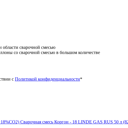
и области сварочной смесью
аллоны со сварочной смесью в большом количестве
ствии с
Политикой конфиденциальности
*
Сварочная смесь Коргон - 18 LINDE GAS RUS 50 л