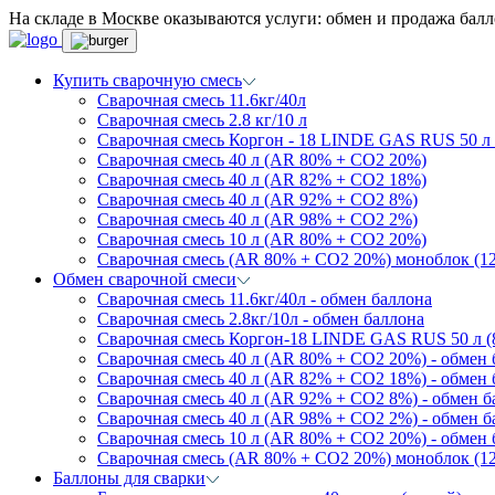
На складе в Москве оказываются услуги: обмен и продажа балл
Купить сварочную смесь
Сварочная смесь 11.6кг/40л
Сварочная смесь 2.8 кг/10 л
Сварочная смесь Коргон - 18 LINDE GAS RUS 50
Сварочная смесь 40 л (AR 80% + CO2 20%)
Сварочная смесь 40 л (AR 82% + CO2 18%)
Сварочная смесь 40 л (AR 92% + CO2 8%)
Сварочная смесь 40 л (AR 98% + CO2 2%)
Сварочная смесь 10 л (AR 80% + CO2 20%)
Сварочная смесь (AR 80% + CO2 20%) моноблок (12
Обмен сварочной смеси
Сварочная смесь 11.6кг/40л - обмен баллона
Сварочная смесь 2.8кг/10л - обмен баллона
Сварочная смесь Коргон-18 LINDE GAS RUS 50 л 
Сварочная смесь 40 л (AR 80% + CO2 20%) - обмен 
Сварочная смесь 40 л (AR 82% + CO2 18%) - обмен 
Сварочная смесь 40 л (AR 92% + CO2 8%) - обмен 
Сварочная смесь 40 л (AR 98% + CO2 2%) - обмен б
Сварочная смесь 10 л (AR 80% + CO2 20%) - обмен 
Сварочная смесь (AR 80% + CO2 20%) моноблок (12 
Баллоны для сварки