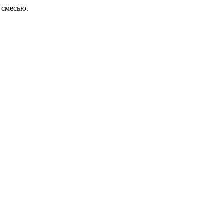
 смесью.