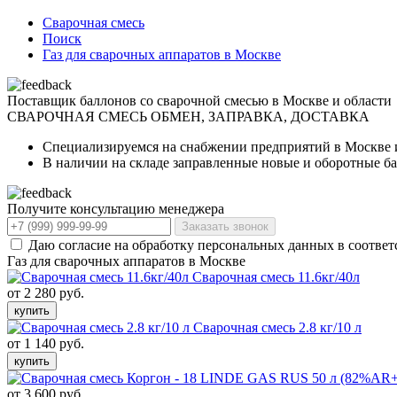
Сварочная смесь
Поиск
Газ для сварочных аппаратов в Москве
Поставщик баллонов со сварочной смесью в Москве и области
СВАРОЧНАЯ СМЕСЬ
ОБМЕН, ЗАПРАВКА, ДОСТАВКА
Специализируемся на снабжении предприятий в Москве 
В наличии на складе заправленные новые и оборотные б
Получите консультацию менеджера
Заказать звонок
Даю согласие на обработку персональных данных в соответ
Газ для сварочных аппаратов в Москве
Сварочная смесь 11.6кг/40л
от 2 280 руб.
купить
Сварочная смесь 2.8 кг/10 л
от 1 140 руб.
купить
от 3 600 руб.