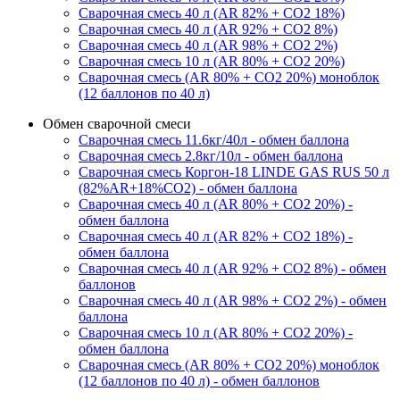
Сварочная смесь 40 л (AR 82% + CO2 18%)
Сварочная смесь 40 л (AR 92% + CO2 8%)
Сварочная смесь 40 л (AR 98% + CO2 2%)
Сварочная смесь 10 л (AR 80% + CO2 20%)
Сварочная смесь (AR 80% + CO2 20%) моноблок
(12 баллонов по 40 л)
Обмен сварочной смеси
Сварочная смесь 11.6кг/40л - обмен баллона
Сварочная смесь 2.8кг/10л - обмен баллона
Сварочная смесь Коргон-18 LINDE GAS RUS 50 л
(82%AR+18%CO2) - обмен баллона
Сварочная смесь 40 л (AR 80% + CO2 20%) -
обмен баллона
Сварочная смесь 40 л (AR 82% + CO2 18%) -
обмен баллона
Сварочная смесь 40 л (AR 92% + CO2 8%) - обмен
баллонов
Сварочная смесь 40 л (AR 98% + CO2 2%) - обмен
баллона
Сварочная смесь 10 л (AR 80% + CO2 20%) -
обмен баллона
Сварочная смесь (AR 80% + CO2 20%) моноблок
(12 баллонов по 40 л) - обмен баллонов