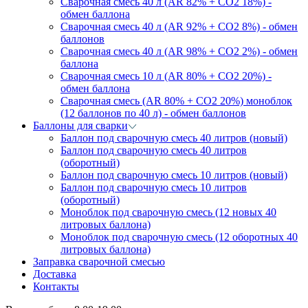
Сварочная смесь 40 л (AR 82% + CO2 18%) -
обмен баллона
Сварочная смесь 40 л (AR 92% + CO2 8%) - обмен
баллонов
Сварочная смесь 40 л (AR 98% + CO2 2%) - обмен
баллона
Сварочная смесь 10 л (AR 80% + CO2 20%) -
обмен баллона
Сварочная смесь (AR 80% + CO2 20%) моноблок
(12 баллонов по 40 л) - обмен баллонов
Баллоны для сварки
Баллон под сварочную смесь 40 литров (новый)
Баллон под сварочную смесь 40 литров
(оборотный)
Баллон под сварочную смесь 10 литров (новый)
Баллон под сварочную смесь 10 литров
(оборотный)
Моноблок под сварочную смесь (12 новых 40
литровых баллона)
Моноблок под сварочную смесь (12 оборотных 40
литровых баллона)
Заправка сварочной смесью
Доставка
Контакты