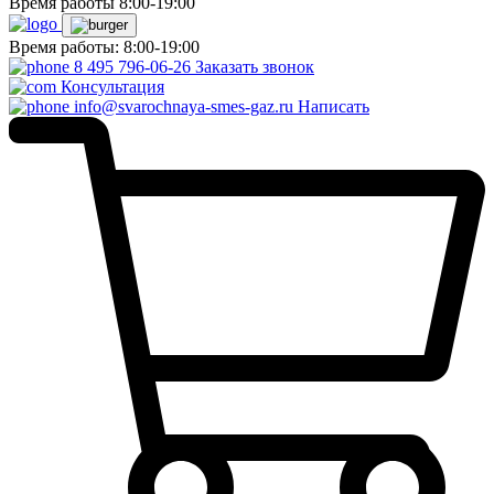
Время работы 8:00-19:00
Время работы: 8:00-19:00
8 495 796-06-26
Заказать звонок
Консультация
info@svarochnaya-smes-gaz.ru
Написать