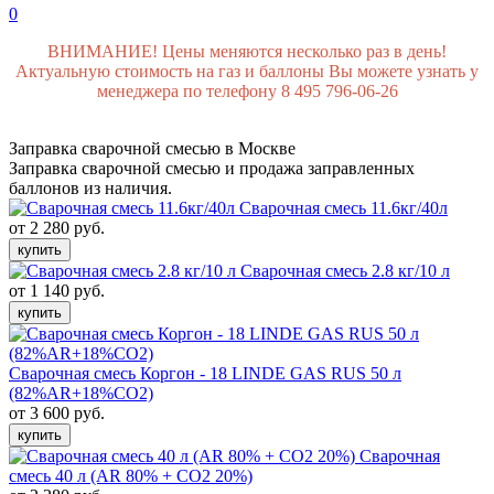
0
ВНИМАНИЕ! Цены меняются несколько раз в день!
Актуальную стоимость на газ и баллоны Вы можете узнать у
менеджера по телефону 8 495 796-06-26
Заправка сварочной смесью в Москве
Заправка сварочной смесью и продажа заправленных
баллонов из наличия.
Сварочная смесь 11.6кг/40л
от 2 280 руб.
купить
Сварочная смесь 2.8 кг/10 л
от 1 140 руб.
купить
Сварочная смесь Коргон - 18 LINDE GAS RUS 50 л
(82%AR+18%CO2)
от 3 600 руб.
купить
Сварочная
смесь 40 л (AR 80% + CO2 20%)