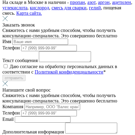
На складе в Москве в наличии -
пропан
,
азот
,
аргон
,
ацетилен
,
углекислота
,
кислород
,
смесь для сварки
,
гелий
, пищевая
смесь.
Карта сайта.
Заказать звонок
Свяжитесь с нами удобным способом, чтобы получить
консультацию специалиста. Это совершенно бесплатно
Имя
Телефон
Текст сообщения
Даю согласие на обработку персональных данных в
соответствии с
Политикой конфиденциальности
*
отправить
Напишите свой вопрос
Свяжитесь с нами удобным способом, чтобы получить
консультацию специалиста. Это совершенно бесплатно
Компания
Телефон
Email
Дополнительная информация