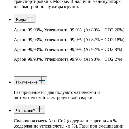
транспортировки в Москве. В наличии манипуляторы
для быстрой погрузки\разгрузки.
Виды
Аргон 99,93%, Углекислота 99,9%. (Ar 80% + CO2 20%)
Аргон 99,93%, Углекислота 99,9%. (Ar 82% + CO2 18%)
Аргон 99,93%, Углекислота 99,9%. (Ar 92% + CO2 8%)
Аргон 99,93%, Углекислота 99,9%. (Ar 98% + CO2 2%)
Применение
Газ применяется для полуавтоматической и
автоматической электродуговой сварки.
Что такое?
Сварочная смесь Аr и Со2 (содержание аргона - в %
,содержание углекислоты - в %). Газы при смешивании