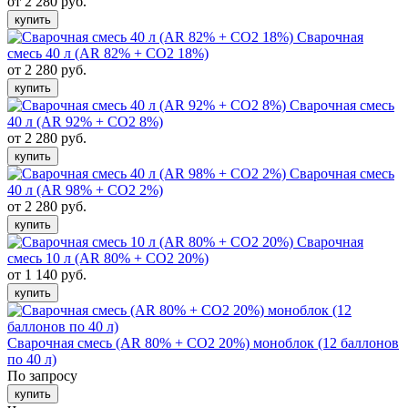
от 2 280 руб.
купить
Сварочная
смесь 40 л (AR 82% + CO2 18%)
от 2 280 руб.
купить
Сварочная смесь
40 л (AR 92% + CO2 8%)
от 2 280 руб.
купить
Сварочная смесь
40 л (AR 98% + CO2 2%)
от 2 280 руб.
купить
Сварочная
смесь 10 л (AR 80% + CO2 20%)
от 1 140 руб.
купить
Сварочная смесь (AR 80% + CO2 20%) моноблок (12 баллонов
по 40 л)
По запросу
купить