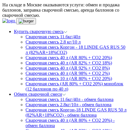
На складе в Москве оказываются услуги: обмен и продажа
баллонов, заправка сварочной смесью, аренда баллонов со
сварочной смесью.
Купить сварочную смесь
Сварочная смесь 11.6кг/40л
Сварочная смесь 2.8 кг/10 л
Сварочная смесь Коргон - 18 LINDE GAS RUS 50
л (82%AR+18%CO2)
Сварочная смесь 40 л (AR 80% + CO2 20%)
Сварочная смесь 40 л (AR 82% + CO2 18%)
Сварочная смесь 40 л (AR 92% + CO2 8%)
Сварочная смесь 40 л (AR 98% + CO2 2%)
Сварочная смесь 10 л (AR 80% + CO2 20%)
Сварочная смесь (AR 80% + CO2 20%) моноблок
(12 баллонов по 40 л)
Обмен сварочной смеси
Сварочная смесь 11.6кг/40л - обмен баллона
Сварочная смесь 2.8кг/10л - обмен баллона
Сварочная смесь Коргон-18 LINDE GAS RUS 50 л
(82%AR+18%CO2) - обмен баллона
Сварочная смесь 40 л (AR 80% + CO2 20%) -
обмен баллона