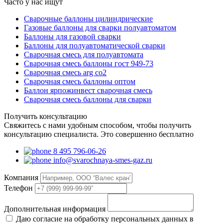
Часто у нас ищут
Сварочные баллоны цилиндрические
Газовые баллоны для сварки полуавтоматом
Баллоны для газовой сварки
Баллоны для полуавтоматической сварки
Сварочная смесь для полуавтомата
Сварочная смесь баллоны гост 949-73
Сварочная смесь arg co2
Сварочная смесь баллоны оптом
Баллон ярпожинвест сварочная смесь
Сварочная смесь баллоны для сварки
Получить консультацию
Свяжитесь с нами удобным способом, чтобы получить
консультацию специалиста. Это совершенно бесплатно
8 495 796-06-26
info@svarochnaya-smes-gaz.ru
Компания
Телефон
Дополнительная информация
Даю согласие на обработку персональных данных в