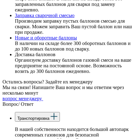
заправленных баллонов для сварки под замену
ежедневно.
Заправка сварочной смесью
Производим заправку пустых баллонов смесью для
сварки. Можем заправить Ваш пустой баллон или наш
при продаже.
Новые и оборотные баллоны
В наличии на складе более 300 оборотных баллонов и
до 100 новых баллонов под сварку.
Доставка баллонов
Организуем доставку баллонов газовой смеси на ваше
предприятие на постоянной основе. Возможность
возить до 300 баллонов ежедневно.
Остались вопросы?
Задайте их менеджеру
Мы на связи! Напишите Ваш вопрос и мы ответим через
несколько минут
вопрос менеджеру
Вопрос/
Ответ
Транспортировка
В нашей собственности находится большой автопарк
современных газовозов для безопасной