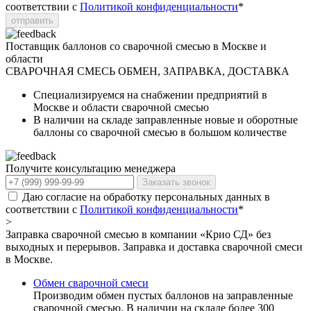
соответствии с
Политикой конфиденциальности
*
отправить
Поставщик баллонов со сварочной смесью в Москве и
области
СВАРОЧНАЯ СМЕСЬ
ОБМЕН, ЗАПРАВКА, ДОСТАВКА
Специализируемся на снабжении предприятий в
Москве и области сварочной смесью
В наличии на складе заправленные новые и оборотные
баллоны со сварочной смесью в большом количестве
Получите консультацию менеджера
Заказать звонок
Даю согласие на обработку персональных данных в
соответствии с
Политикой конфиденциальности
*
>
Заправка сварочной смесью в компании «Крио СД» без
выходных и перерывов. Заправка и доставка сварочной смеси
в Москве.
Обмен сварочной смеси
Производим обмен пустых баллонов на заправленные
сварочной смесью. В наличии на складе более 300