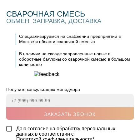
СВАРОЧНАЯ СМЕСЬ
ОБМЕН, ЗАПРАВКА, ДОСТАВКА
Специализируемся на снабжении предприятий в
Москве и области сварочной смесью
В наличии на складе заправленные новые и
оборотные баллоны со сварочной смесью в большом
количестве
Получите консультацию менеджера
ЗАКАЗАТЬ ЗВОНОК
Даю согласие на обработку персональных
данных в соответствии с
Политикой конфиденциальности
*