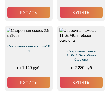
КУПИТЬ
КУПИТЬ
Сварочная смесь 2.8 кг/10
л
Сварочная смесь
11.6кг/40л - обмен
баллона
от 1 140 руб.
от 2 280 руб.
КУПИТЬ
КУПИТЬ