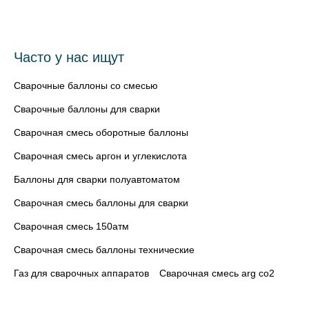
Часто у нас ищут
Сварочные баллоны со смесью
Сварочные баллоны для сварки
Сварочная смесь оборотные баллоны
Сварочная смесь аргон и углекислота
Баллоны для сварки полуавтоматом
Сварочная смесь баллоны для сварки
Сварочная смесь 150атм
Сварочная смесь баллоны технические
Газ для сварочных аппаратов
Сварочная смесь arg co2