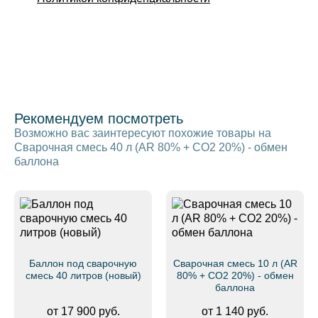
Рекомендуем посмотреть
Возможно вас заинтересуют похожие товары на
Сварочная смесь 40 л (AR 80% + CO2 20%) - обмен
баллона
Баллон под сварочную
Сварочная смесь 10 л (AR
смесь 40 литров (новый)
80% + CO2 20%) - обмен
баллона
от 17 900 руб.
от 1 140 руб.