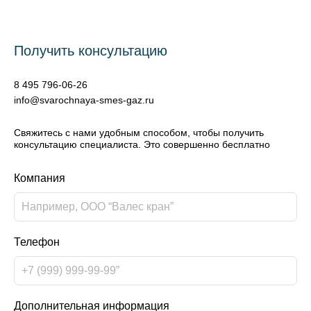
Получить консультацию
8 495 796-06-26
info@svarochnaya-smes-gaz.ru
Свяжитесь с нами удобным способом, чтобы получить
консультацию специалиста. Это совершенно бесплатно
Компания
Телефон
Дополнительная информация