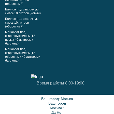
смесь 40 литров
(оборотный)
Баллон под сварочную
смесь 10 литров (новый)
Баллон под сварочную
смесь 10 литров
(оборотный)
Моноблок под
сварочную смесь (12
новых 40 литровых
баллона)
Моноблок под
сварочную смесь (12
оборотных 40 литровых
баллона)
Время работы 8:00-19:00
Ваш город:
Москва
Ваш город
Москва?
Да
Нет