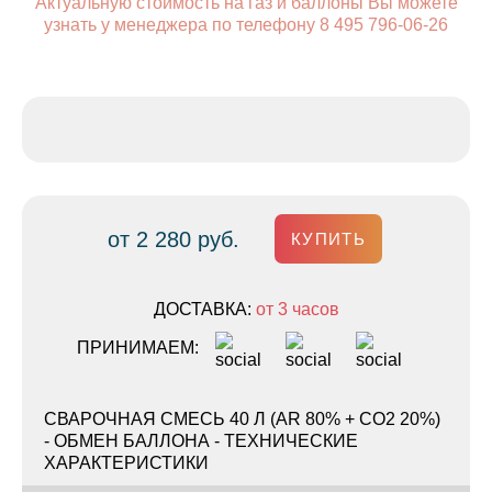
Актуальную стоимость на газ и баллоны Вы можете
узнать у менеджера по телефону 8 495 796-06-26
от 2 280 руб.
КУПИТЬ
ДОСТАВКА:
от 3 часов
ПРИНИМАЕМ:
СВАРОЧНАЯ СМЕСЬ 40 Л (AR 80% + CO2 20%)
- ОБМЕН БАЛЛОНА - ТЕХНИЧЕСКИЕ
ХАРАКТЕРИСТИКИ