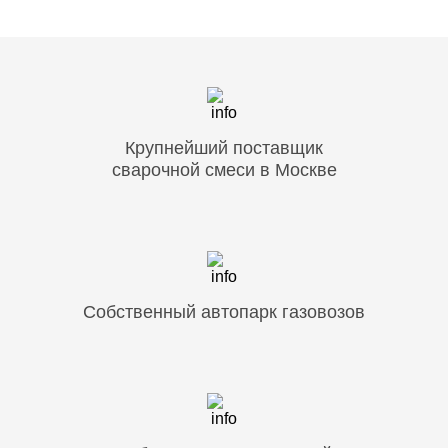
Крупнейший поставщик
сварочной смеси в Москве
Собственный автопарк газовозов