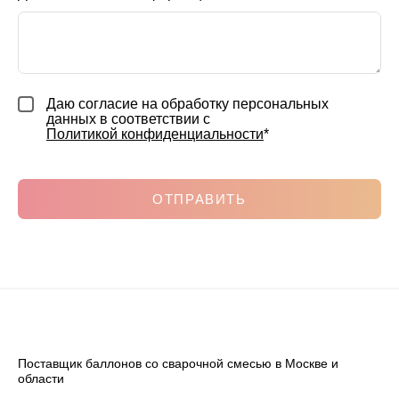
Даю согласие на обработку персональных
данных в соответствии с
Политикой конфиденциальности
*
ОТПРАВИТЬ
Поставщик баллонов со сварочной смесью в Москве и
области