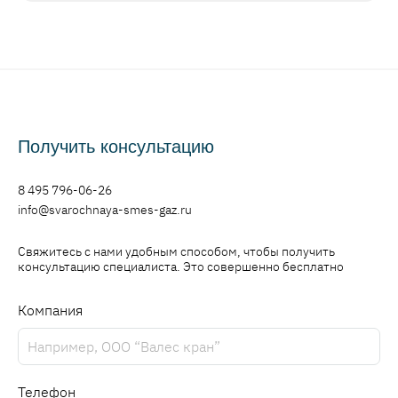
Получить консультацию
8 495 796-06-26
info@svarochnaya-smes-gaz.ru
Свяжитесь с нами удобным способом, чтобы получить
консультацию специалиста. Это совершенно бесплатно
Компания
Телефон