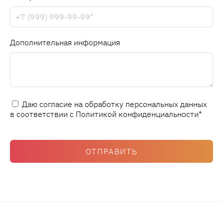
Дополнительная информация
Даю согласие на обработку персональных данных
в соответствии с
Политикой конфиденциальности
*
ОТПРАВИТЬ