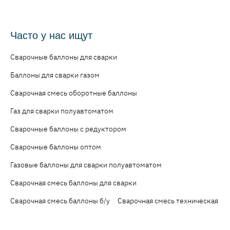
Часто у нас ищут
Сварочные баллоны для сварки
Баллоны для сварки газом
Сварочная смесь оборотные баллоны
Газ для сварки полуавтоматом
Сварочные баллоны с редуктором
Сварочные баллоны оптом
Газовые баллоны для сварки полуавтоматом
Сварочная смесь баллоны для сварки
Сварочная смесь баллоны б/у
Сварочная смесь техническая