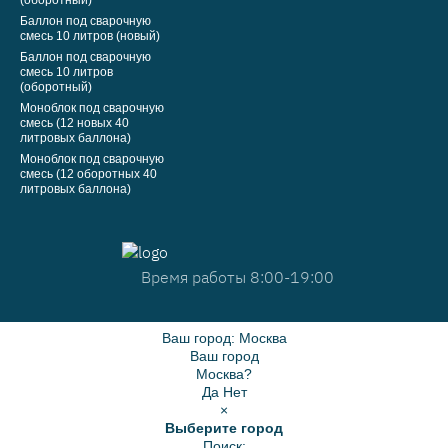
(оборотный)
Баллон под сварочную
смесь 10 литров (новый)
Баллон под сварочную
смесь 10 литров
(оборотный)
Моноблок под сварочную
смесь (12 новых 40
литровых баллона)
Моноблок под сварочную
смесь (12 оборотных 40
литровых баллона)
Время работы 8:00-19:00
Ваш город:
Москва
Ваш город
Москва?
Да
Нет
×
Выберите город
Поиск: