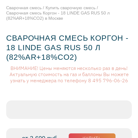
Сварочная смесь
Купить сварочную смесь
Сварочная смесь Коргон - 18 LINDE GAS RUS 50 л
(82%AR+18%CO2) в Москве
СВАРОЧНАЯ СМЕСЬ КОРГОН -
18 LINDE GAS RUS 50 Л
(82%AR+18%CO2)
ВНИМАНИЕ! Цены меняются несколько раз в день!
Актуальную стоимость на газ и баллоны Вы можете
узнать у менеджера по телефону 8 495 796-06-26