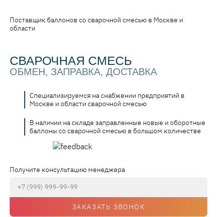
Поставщик баллонов со сварочной смесью в Москве и
области
СВАРОЧНАЯ СМЕСЬ
ОБМЕН, ЗАПРАВКА, ДОСТАВКА
Специализируемся на снабжении предприятий в
Москве и области сварочной смесью
В наличии на складе заправленные новые и оборотные
баллоны со сварочной смесью в большом количестве
Получите консультацию менеджера
ЗАКАЗАТЬ ЗВОНОК