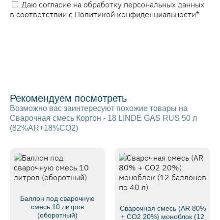
Даю согласие на обработку персональных данных
в соответствии с
Политикой конфиденциальности
*
Рекомендуем посмотреть
Возможно вас заинтересуют похожие товары на
Сварочная смесь Коргон - 18 LINDE GAS RUS 50 л
(82%AR+18%CO2)
Баллон под сварочную
смесь 10 литров
Сварочная смесь (AR 80%
(оборотный)
+ CO2 20%) моноблок (12