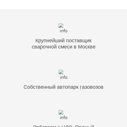
Крупнейший поставщик
сварочной смеси в Москве
Собственный автопарк газовозов