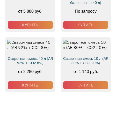
баллонов по 40 л)
от 5 880 руб.
По запросу
КУПИТЬ
КУПИТЬ
Сварочная смесь 40 л (AR
Сварочная смесь 10 л (AR
92% + CO2 8%)
80% + CO2 20%)
от 2 280 руб.
от 1 140 руб.
КУПИТЬ
КУПИТЬ