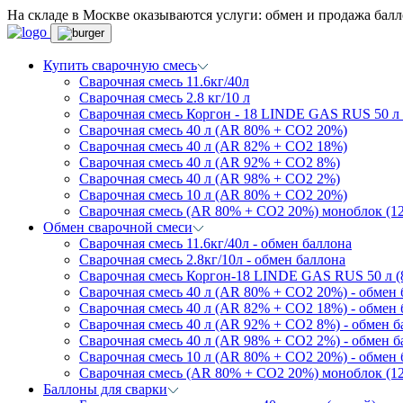
На складе в Москве оказываются услуги: обмен и продажа балл
Купить сварочную смесь
Сварочная смесь 11.6кг/40л
Сварочная смесь 2.8 кг/10 л
Сварочная смесь Коргон - 18 LINDE GAS RUS 50
Сварочная смесь 40 л (AR 80% + CO2 20%)
Сварочная смесь 40 л (AR 82% + CO2 18%)
Сварочная смесь 40 л (AR 92% + CO2 8%)
Сварочная смесь 40 л (AR 98% + CO2 2%)
Сварочная смесь 10 л (AR 80% + CO2 20%)
Сварочная смесь (AR 80% + CO2 20%) моноблок (12
Обмен сварочной смеси
Сварочная смесь 11.6кг/40л - обмен баллона
Сварочная смесь 2.8кг/10л - обмен баллона
Сварочная смесь Коргон-18 LINDE GAS RUS 50 л 
Сварочная смесь 40 л (AR 80% + CO2 20%) - обмен 
Сварочная смесь 40 л (AR 82% + CO2 18%) - обмен 
Сварочная смесь 40 л (AR 92% + CO2 8%) - обмен 
Сварочная смесь 40 л (AR 98% + CO2 2%) - обмен б
Сварочная смесь 10 л (AR 80% + CO2 20%) - обмен 
Сварочная смесь (AR 80% + CO2 20%) моноблок (12 
Баллоны для сварки