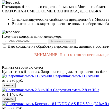
Поставщик баллонов со сварочной смесью в Москве и области
СВАРОЧНАЯ СМЕСЬ
ОБМЕН, ЗАПРАВКА, ДОСТАВКА
Специализируемся на снабжении предприятий в Москве 
В наличии на складе заправленные новые и оборотные б
Получите консультацию менеджера
Заказать звонок
Даю согласие на обработку персональных данных в соответ
ВНИМАНИЕ! Цены меняются несколько раз в 
Купить сварочную смесь
Купить газ в баллонах. Заправка и продажа заправленных балл
Сварочная смесь 11.6кг/40л
от 2 280 руб.
купить
Сварочная смесь 2.8 кг/10 л
от 1 140 руб.
купить
от 3 600 руб.