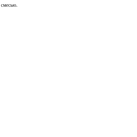
 смесью.