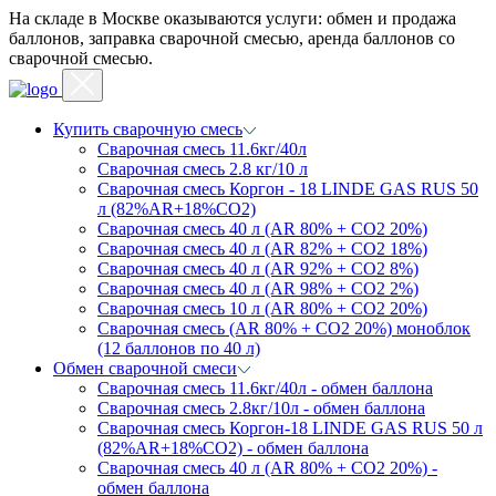
На складе в Москве оказываются услуги: обмен и продажа
баллонов, заправка сварочной смесью, аренда баллонов со
сварочной смесью.
Купить сварочную смесь
Сварочная смесь 11.6кг/40л
Сварочная смесь 2.8 кг/10 л
Сварочная смесь Коргон - 18 LINDE GAS RUS 50
л (82%AR+18%CO2)
Сварочная смесь 40 л (AR 80% + CO2 20%)
Сварочная смесь 40 л (AR 82% + CO2 18%)
Сварочная смесь 40 л (AR 92% + CO2 8%)
Сварочная смесь 40 л (AR 98% + CO2 2%)
Сварочная смесь 10 л (AR 80% + CO2 20%)
Сварочная смесь (AR 80% + CO2 20%) моноблок
(12 баллонов по 40 л)
Обмен сварочной смеси
Сварочная смесь 11.6кг/40л - обмен баллона
Сварочная смесь 2.8кг/10л - обмен баллона
Сварочная смесь Коргон-18 LINDE GAS RUS 50 л
(82%AR+18%CO2) - обмен баллона
Сварочная смесь 40 л (AR 80% + CO2 20%) -
обмен баллона