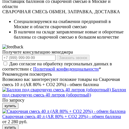
Поставщик баллонов со сварочной смесью в Москве и
области
СВАРОЧНАЯ СМЕСЬ
ОБМЕН, ЗАПРАВКА, ДОСТАВКА
Специализируемся на снабжении предприятий в
Москве и области сварочной смесью
В наличии на складе заправленные новые и оборотные
баллоны со сварочной смесью в большом количестве
Получите консультацию менеджера
Заказать звонок
Даю согласие на обработку персональных данных в
соответствии с
Политикой конфиденциальности
*
Рекомендуем посмотреть
Возможно вас заинтересуют похожие товары на Сварочная
смесь 10 л (AR 80% + CO2 20%) - обмен баллона
Баллон
под сварочную смесь 40 литров (оборотный)
По запросу
купить
Сварочная смесь 40 л (AR 80% + CO2 20%) - обмен баллона
от 2 280 руб.
купить