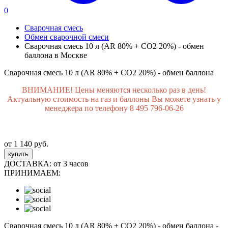
0
Сварочная смесь
Обмен сварочной смеси
Сварочная смесь 10 л (AR 80% + CO2 20%) - обмен
баллона в Москве
Сварочная смесь 10 л (AR 80% + CO2 20%) - обмен баллона
ВНИМАНИЕ! Цены меняются несколько раз в день!
Актуальную стоимость на газ и баллоны Вы можете узнать у
менеджера по телефону 8 495 796-06-26
от 1 140 руб.
купить
ДОСТАВКА:
от 3 часов
ПРИНИМАЕМ:
Сварочная смесь 10 л (AR 80% + CO2 20%) - обмен баллона -