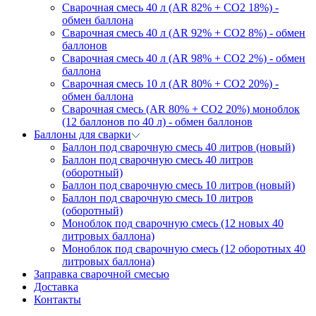
Сварочная смесь 40 л (AR 82% + CO2 18%) -
обмен баллона
Сварочная смесь 40 л (AR 92% + CO2 8%) - обмен
баллонов
Сварочная смесь 40 л (AR 98% + CO2 2%) - обмен
баллона
Сварочная смесь 10 л (AR 80% + CO2 20%) -
обмен баллона
Сварочная смесь (AR 80% + CO2 20%) моноблок
(12 баллонов по 40 л) - обмен баллонов
Баллоны для сварки
Баллон под сварочную смесь 40 литров (новый)
Баллон под сварочную смесь 40 литров
(оборотный)
Баллон под сварочную смесь 10 литров (новый)
Баллон под сварочную смесь 10 литров
(оборотный)
Моноблок под сварочную смесь (12 новых 40
литровых баллона)
Моноблок под сварочную смесь (12 оборотных 40
литровых баллона)
Заправка сварочной смесью
Доставка
Контакты