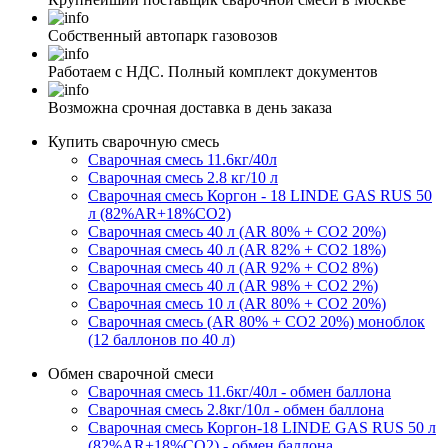
Собственный автопарк газовозов
Работаем с НДС. Полный комплект документов
Возможна срочная доставка в день заказа
Купить сварочную смесь
Сварочная смесь 11.6кг/40л
Сварочная смесь 2.8 кг/10 л
Сварочная смесь Коргон - 18 LINDE GAS RUS 50
л (82%AR+18%CO2)
Сварочная смесь 40 л (AR 80% + CO2 20%)
Сварочная смесь 40 л (AR 82% + CO2 18%)
Сварочная смесь 40 л (AR 92% + CO2 8%)
Сварочная смесь 40 л (AR 98% + CO2 2%)
Сварочная смесь 10 л (AR 80% + CO2 20%)
Сварочная смесь (AR 80% + CO2 20%) моноблок
(12 баллонов по 40 л)
Обмен сварочной смеси
Сварочная смесь 11.6кг/40л - обмен баллона
Сварочная смесь 2.8кг/10л - обмен баллона
Сварочная смесь Коргон-18 LINDE GAS RUS 50 л
(82%AR+18%CO2) - обмен баллона