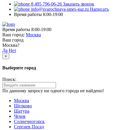
8 495 796-06-26
Заказать звонок
info@svarochnaya-smes-gaz.ru
Написать
Время работы 8:00-19:00
Время работы 8:00-19:00
Ваш город:
Москва
Ваш город
Москва?
Да
Нет
×
Выберите город
Поиск:
По данному запросу ни одного города не найдено!
Москва
Щелково
Шатура
Чехов
Солнечногорск
Сергиев Посад