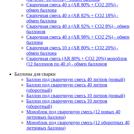
Сварочная смесь 40 л (AR 80% + CO2 20%) -
обмен баллона
Сварочная смесь 40 л (AR 82% + CO2 18%) -
обмен баллона
Сварочная смесь 40 л (AR 92% + CO2 8%) - обмен
баллонов
Сварочная смесь 40 л (AR 98% + CO2 2%) - обмен
баллона
Сварочная смесь 10 л (AR 80% + CO2 20%) -
обмен баллона
Сварочная смесь (AR 80% + CO2 20%) моноблок
(12 баллонов по 40 л) - обмен баллонов
Баллоны для сварки
Баллон под сварочную смесь 40 литров (новый)
Баллон под сварочную смесь 40 литров
(оборотный)
Баллон под сварочную смесь 10 литров (новый)
Баллон под сварочную смесь 10 литров
(оборотный)
Моноблок под сварочную смесь (12 новых 40
литровых баллона)
Моноблок под сварочную смесь (12 оборотных 40
литровых баллона)