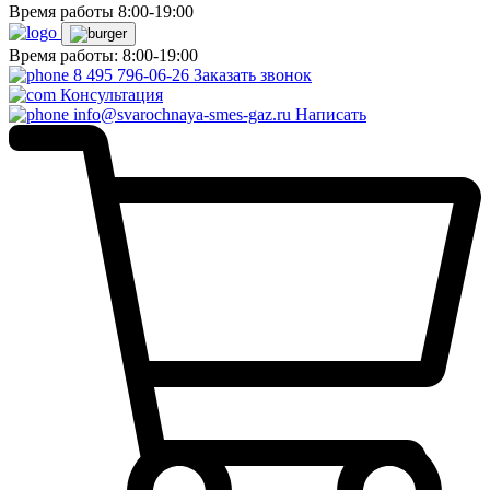
Время работы 8:00-19:00
Время работы: 8:00-19:00
8 495 796-06-26
Заказать звонок
Консультация
info@svarochnaya-smes-gaz.ru
Написать