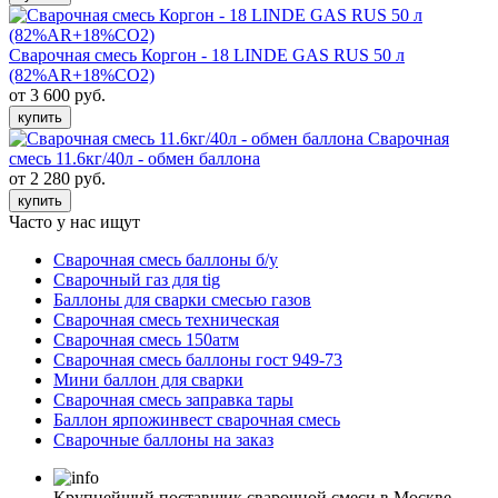
Сварочная смесь Коргон - 18 LINDE GAS RUS 50 л
(82%AR+18%CO2)
от 3 600 руб.
купить
Сварочная
смесь 11.6кг/40л - обмен баллона
от 2 280 руб.
купить
Часто у нас ищут
Сварочная смесь баллоны б/у
Сварочный газ для tig
Баллоны для сварки смесью газов
Сварочная смесь техническая
Сварочная смесь 150атм
Сварочная смесь баллоны гост 949-73
Мини баллон для сварки
Сварочная смесь заправка тары
Баллон ярпожинвест сварочная смесь
Сварочные баллоны на заказ
Крупнейший поставщик сварочной смеси в Москве