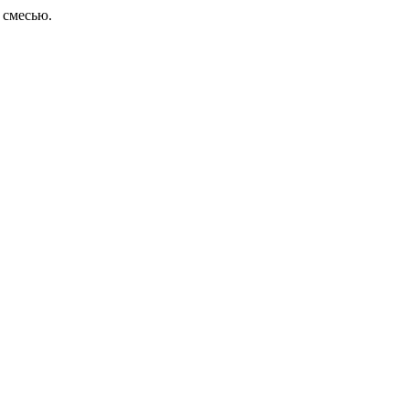
 смесью.