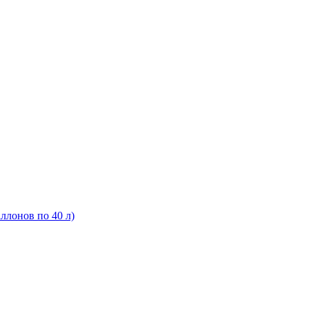
ллонов по 40 л)