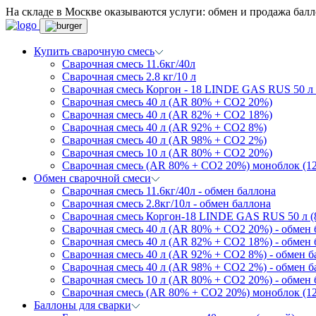
На складе в Москве оказываются услуги: обмен и продажа балл
Купить сварочную смесь
Сварочная смесь 11.6кг/40л
Сварочная смесь 2.8 кг/10 л
Сварочная смесь Коргон - 18 LINDE GAS RUS 50
Сварочная смесь 40 л (AR 80% + CO2 20%)
Сварочная смесь 40 л (AR 82% + CO2 18%)
Сварочная смесь 40 л (AR 92% + CO2 8%)
Сварочная смесь 40 л (AR 98% + CO2 2%)
Сварочная смесь 10 л (AR 80% + CO2 20%)
Сварочная смесь (AR 80% + CO2 20%) моноблок (12
Обмен сварочной смеси
Сварочная смесь 11.6кг/40л - обмен баллона
Сварочная смесь 2.8кг/10л - обмен баллона
Сварочная смесь Коргон-18 LINDE GAS RUS 50 л 
Сварочная смесь 40 л (AR 80% + CO2 20%) - обмен 
Сварочная смесь 40 л (AR 82% + CO2 18%) - обмен 
Сварочная смесь 40 л (AR 92% + CO2 8%) - обмен 
Сварочная смесь 40 л (AR 98% + CO2 2%) - обмен б
Сварочная смесь 10 л (AR 80% + CO2 20%) - обмен 
Сварочная смесь (AR 80% + CO2 20%) моноблок (12 
Баллоны для сварки