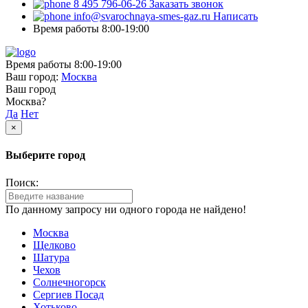
8 495 796-06-26
Заказать звонок
info@svarochnaya-smes-gaz.ru
Написать
Время работы 8:00-19:00
Время работы 8:00-19:00
Ваш город:
Москва
Ваш город
Москва?
Да
Нет
×
Выберите город
Поиск:
По данному запросу ни одного города не найдено!
Москва
Щелково
Шатура
Чехов
Солнечногорск
Сергиев Посад
Хотьково