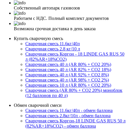
Собственный автопарк газовозов
Работаем с НДС. Полный комплект документов
Возможна срочная доставка в день заказа
Купить сварочную смесь
Сварочная смесь 11.6кг/40л
Сварочная смесь 2.8 кг/10 л
Сварочная смесь Коргон - 18 LINDE GAS RUS 50
л (82%AR+18%CO2)
Сварочная смесь 40 л (AR 80% + CO2 20%)
Сварочная смесь 40 л (AR 82% + CO2 18%)
Сварочная смесь 40 л (AR 92% + CO2 8%)
Сварочная смесь 40 л (AR 98% + CO2 2%)
Сварочная смесь 10 л (AR 80% + CO2 20%)
Сварочная смесь (AR 80% + CO2 20%) моноблок
(12 баллонов по 40 л)
Обмен сварочной смеси
Сварочная смесь 11.6кг/40л - обмен баллона
Сварочная смесь 2.8кг/10л - обмен баллона
Сварочная смесь Коргон-18 LINDE GAS RUS 50 л
(82%AR+18%CO2) - обмен баллона