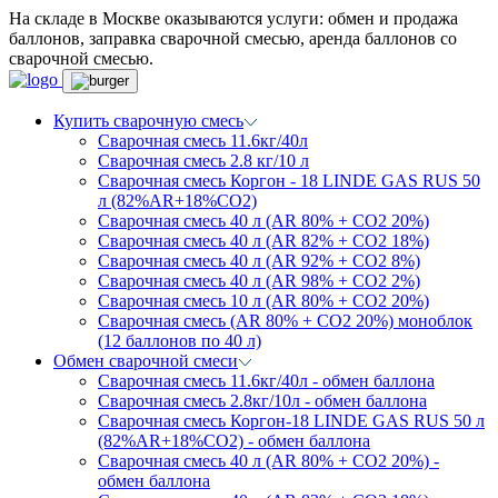
На складе в Москве оказываются услуги: обмен и продажа
баллонов, заправка сварочной смесью, аренда баллонов со
сварочной смесью.
Купить сварочную смесь
Сварочная смесь 11.6кг/40л
Сварочная смесь 2.8 кг/10 л
Сварочная смесь Коргон - 18 LINDE GAS RUS 50
л (82%AR+18%CO2)
Сварочная смесь 40 л (AR 80% + CO2 20%)
Сварочная смесь 40 л (AR 82% + CO2 18%)
Сварочная смесь 40 л (AR 92% + CO2 8%)
Сварочная смесь 40 л (AR 98% + CO2 2%)
Сварочная смесь 10 л (AR 80% + CO2 20%)
Сварочная смесь (AR 80% + CO2 20%) моноблок
(12 баллонов по 40 л)
Обмен сварочной смеси
Сварочная смесь 11.6кг/40л - обмен баллона
Сварочная смесь 2.8кг/10л - обмен баллона
Сварочная смесь Коргон-18 LINDE GAS RUS 50 л
(82%AR+18%CO2) - обмен баллона
Сварочная смесь 40 л (AR 80% + CO2 20%) -
обмен баллона