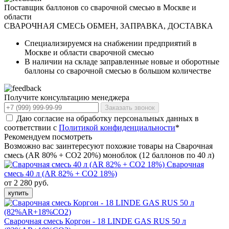
Поставщик баллонов со сварочной смесью в Москве и
области
СВАРОЧНАЯ СМЕСЬ
ОБМЕН, ЗАПРАВКА, ДОСТАВКА
Специализируемся на снабжении предприятий в
Москве и области сварочной смесью
В наличии на складе заправленные новые и оборотные
баллоны со сварочной смесью в большом количестве
Получите консультацию менеджера
Заказать звонок
Даю согласие на обработку персональных данных в
соответствии с
Политикой конфиденциальности
*
Рекомендуем посмотреть
Возможно вас заинтересуют похожие товары на Сварочная
смесь (AR 80% + CO2 20%) моноблок (12 баллонов по 40 л)
Сварочная
смесь 40 л (AR 82% + CO2 18%)
от 2 280 руб.
купить
Сварочная смесь Коргон - 18 LINDE GAS RUS 50 л