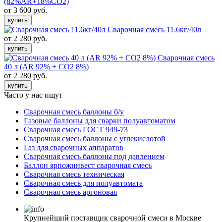
(82%AR+18%CO2)
от 3 600 руб.
купить
Сварочная смесь 11.6кг/40л
от 2 280 руб.
купить
Сварочная смесь
40 л (AR 92% + CO2 8%)
от 2 280 руб.
купить
Часто у нас ищут
Сварочная смесь баллоны б/у
Газовые баллоны для сварки полуавтоматом
Сварочная смесь ГОСТ 949-73
Сварочная смесь баллоны с углекислотой
Газ для сварочных аппаратов
Сварочная смесь баллоны под давлением
Баллон ярпожинвест сварочная смесь
Сварочная смесь техническая
Сварочная смесь для полуавтомата
Сварочная смесь аргоновая
Крупнейший поставщик сварочной смеси в Москве