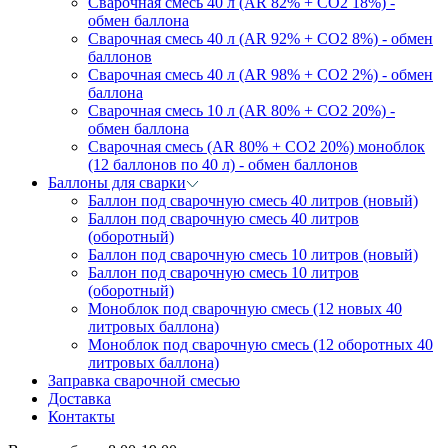
Сварочная смесь 40 л (AR 82% + CO2 18%) -
обмен баллона
Сварочная смесь 40 л (AR 92% + CO2 8%) - обмен
баллонов
Сварочная смесь 40 л (AR 98% + CO2 2%) - обмен
баллона
Сварочная смесь 10 л (AR 80% + CO2 20%) -
обмен баллона
Сварочная смесь (AR 80% + CO2 20%) моноблок
(12 баллонов по 40 л) - обмен баллонов
Баллоны для сварки
Баллон под сварочную смесь 40 литров (новый)
Баллон под сварочную смесь 40 литров
(оборотный)
Баллон под сварочную смесь 10 литров (новый)
Баллон под сварочную смесь 10 литров
(оборотный)
Моноблок под сварочную смесь (12 новых 40
литровых баллона)
Моноблок под сварочную смесь (12 оборотных 40
литровых баллона)
Заправка сварочной смесью
Доставка
Контакты