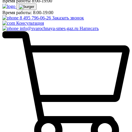
Время работы 8:00-19:00
Время работы: 8:00-19:00
8 495 796-06-26
Заказать звонок
Консультация
info@svarochnaya-smes-gaz.ru
Написать