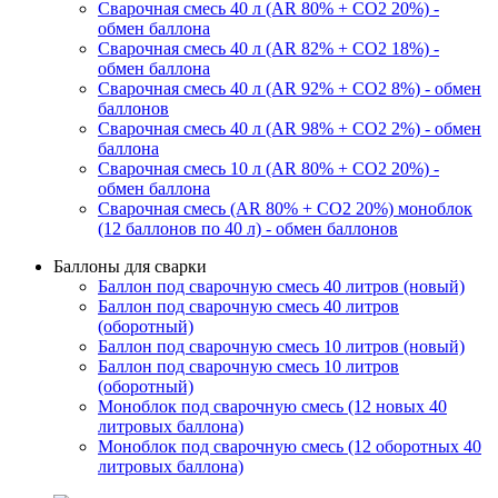
Сварочная смесь 40 л (AR 80% + CO2 20%) -
обмен баллона
Сварочная смесь 40 л (AR 82% + CO2 18%) -
обмен баллона
Сварочная смесь 40 л (AR 92% + CO2 8%) - обмен
баллонов
Сварочная смесь 40 л (AR 98% + CO2 2%) - обмен
баллона
Сварочная смесь 10 л (AR 80% + CO2 20%) -
обмен баллона
Сварочная смесь (AR 80% + CO2 20%) моноблок
(12 баллонов по 40 л) - обмен баллонов
Баллоны для сварки
Баллон под сварочную смесь 40 литров (новый)
Баллон под сварочную смесь 40 литров
(оборотный)
Баллон под сварочную смесь 10 литров (новый)
Баллон под сварочную смесь 10 литров
(оборотный)
Моноблок под сварочную смесь (12 новых 40
литровых баллона)
Моноблок под сварочную смесь (12 оборотных 40
литровых баллона)