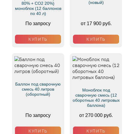
(новый)
80% + CO2 20%)
моноблок (12 баллонов
по 40 л)
По запросу
от 17 900 руб.
КУПИТЬ
КУПИТЬ
Баллон под сварочную
смесь 40 литров
Моноблок под
(оборотный)
сварочную смесь (12
оборотных 40 литровых
баллона)
По запросу
от 270 000 руб.
КУПИТЬ
КУПИТЬ