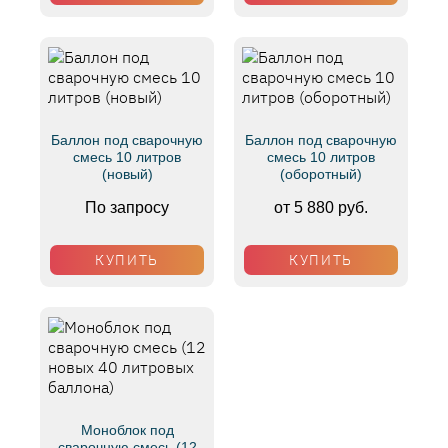
Баллон под сварочную
Баллон под сварочную
смесь 10 литров
смесь 10 литров
(новый)
(оборотный)
По запросу
от 5 880 руб.
КУПИТЬ
КУПИТЬ
Моноблок под
сварочную смесь (12