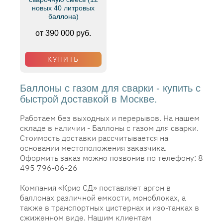
новых 40 литровых
баллона)
от 390 000 руб.
КУПИТЬ
Баллоны с газом для сварки - купить с
быстрой доставкой в Москве.
Работаем без выходных и перерывов. На нашем
складе в наличии - Баллоны с газом для сварки.
Стоимость доставки рассчитывается на
основании местоположения заказчика.
Оформить заказ можно позвонив по телефону: 8
495 796-06-26
Компания «Крио СД» поставляет аргон в
баллонах различной емкости, моноблоках, а
также в транспортных цистернах и изо-танках в
сжиженном виде. Нашим клиентам