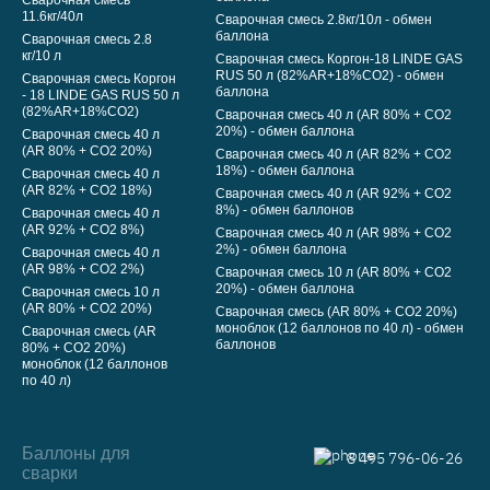
Сварочная смесь
11.6кг/40л
Сварочная смесь 2.8кг/10л - обмен
баллона
Сварочная смесь 2.8
кг/10 л
Сварочная смесь Коргон-18 LINDE GAS
RUS 50 л (82%AR+18%CO2) - обмен
Сварочная смесь Коргон
баллона
- 18 LINDE GAS RUS 50 л
(82%AR+18%CO2)
Сварочная смесь 40 л (AR 80% + CO2
20%) - обмен баллона
Сварочная смесь 40 л
(AR 80% + CO2 20%)
Сварочная смесь 40 л (AR 82% + CO2
18%) - обмен баллона
Сварочная смесь 40 л
(AR 82% + CO2 18%)
Сварочная смесь 40 л (AR 92% + CO2
8%) - обмен баллонов
Сварочная смесь 40 л
(AR 92% + CO2 8%)
Сварочная смесь 40 л (AR 98% + CO2
2%) - обмен баллона
Сварочная смесь 40 л
(AR 98% + CO2 2%)
Сварочная смесь 10 л (AR 80% + CO2
20%) - обмен баллона
Сварочная смесь 10 л
(AR 80% + CO2 20%)
Сварочная смесь (AR 80% + CO2 20%)
моноблок (12 баллонов по 40 л) - обмен
Сварочная смесь (AR
баллонов
80% + CO2 20%)
моноблок (12 баллонов
по 40 л)
Баллоны для
8 495 796-06-26
сварки