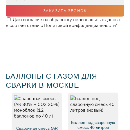
ЗАКАЗАТЬ ЗВОНОК
Даю согласие на обработку персональных данных
в соответствии с
Политикой конфиденциальности
*
БАЛЛОНЫ С ГАЗОМ ДЛЯ
СВАРКИ В МОСКВЕ
Баллон под сварочную
смесь 40 литров
Сварочная смесь (AR