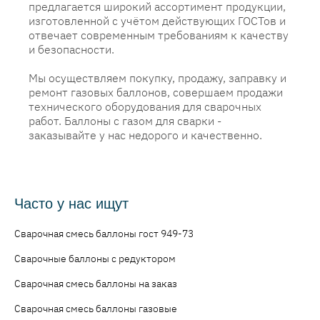
предлагается широкий ассортимент продукции,
изготовленной с учётом действующих ГОСТов и
отвечает современным требованиям к качеству
и безопасности.
Мы осуществляем покупку, продажу, заправку и
ремонт газовых баллонов, совершаем продажи
технического оборудования для сварочных
работ. Баллоны с газом для сварки -
заказывайте у нас недорого и качественно.
Часто у нас ищут
Сварочная смесь баллоны гост 949-73
Сварочные баллоны с редуктором
Сварочная смесь баллоны на заказ
Сварочная смесь баллоны газовые