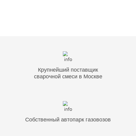
Крупнейший поставщик
сварочной смеси в Москве
Собственный автопарк газовозов