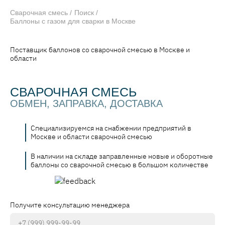
Сварочная смесь
Поиск
Баллоны с газом для сварки в Москве
Поставщик баллонов со сварочной смесью в Москве и
области
СВАРОЧНАЯ СМЕСЬ
ОБМЕН, ЗАПРАВКА, ДОСТАВКА
Специализируемся на снабжении предприятий в
Москве и области сварочной смесью
В наличии на складе заправленные новые и оборотные
баллоны со сварочной смесью в большом количестве
Получите консультацию менеджера