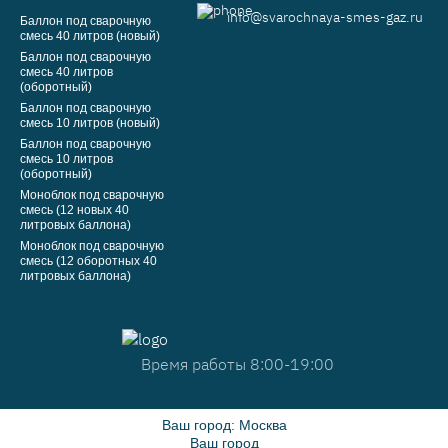
info@svarochnaya-smes-gaz.ru
Баллон под сварочную
смесь 40 литров (новый)
Баллон под сварочную
смесь 40 литров
(оборотный)
Баллон под сварочную
смесь 10 литров (новый)
Баллон под сварочную
смесь 10 литров
(оборотный)
Моноблок под сварочную
смесь (12 новых 40
литровых баллона)
Моноблок под сварочную
смесь (12 оборотных 40
литровых баллона)
Время работы 8:00-19:00
Ваш город:
Москва
Ваш город