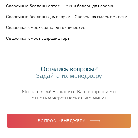
Сварочные баллоны оптом
Мини баллон для сварки
Сварочные баллоны для сварки
Сварочная смесь емкости
Сварочная смесь баллоны технические
Сварочная смесь заправка тары
Остались вопросы?
Задайте их менеджеру
Мы на связи! Напишите Ваш вопрос и мы
ответим через несколько минут
ВОПРОС МЕНЕДЖЕРУ