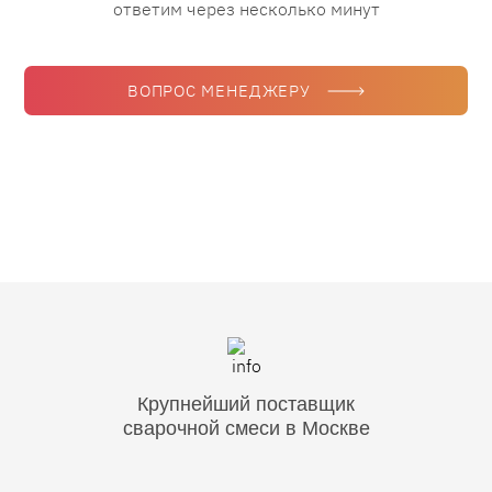
ответим через несколько минут
ВОПРОС МЕНЕДЖЕРУ
Крупнейший поставщик
сварочной смеси в Москве