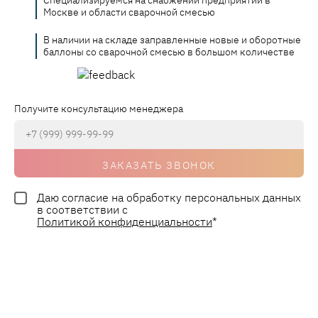
Специализируемся на снабжении предприятий в
Москве и области сварочной смесью
В наличии на складе заправленные новые и оборотные
баллоны со сварочной смесью в большом количестве
Получите консультацию менеджера
ЗАКАЗАТЬ ЗВОНОК
Даю согласие на обработку персональных данных
в соответствии с
Политикой конфиденциальности
*