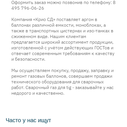
Оформить заказ можно позвонив по телефону: 8
495 796-06-26
Компания «Крио СД» поставляет аргон в
баллонах различной емкости, моноблоках, а
также в транспортных цистернах и изо-танках в
сжиженном виде. Нашим клиентам
предлагается широкий ассортимент продукции,
изготовленной с учётом действующих ГОСТов и
отвечает современным требованиям к качеству
и безопасности.
Мы осуществляем покупку, продажу, заправку и
ремонт газовых баллонов, совершаем продажи
технического оборудования для сварочных
работ. Сварочный газ для tig - заказывайте у нас
недорого и качественно.
Часто у нас ищут