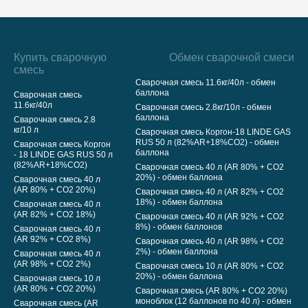
Купить сварочную
Обмен сварочной смеси
смесь
Сварочная смесь 11.6кг/40л - обмен
баллона
Сварочная смесь
11.6кг/40л
Сварочная смесь 2.8кг/10л - обмен
баллона
Сварочная смесь 2.8
кг/10 л
Сварочная смесь Коргон-18 LINDE GAS
RUS 50 л (82%AR+18%CO2) - обмен
Сварочная смесь Коргон
баллона
- 18 LINDE GAS RUS 50 л
(82%AR+18%CO2)
Сварочная смесь 40 л (AR 80% + CO2
20%) - обмен баллона
Сварочная смесь 40 л
(AR 80% + CO2 20%)
Сварочная смесь 40 л (AR 82% + CO2
18%) - обмен баллона
Сварочная смесь 40 л
(AR 82% + CO2 18%)
Сварочная смесь 40 л (AR 92% + CO2
8%) - обмен баллонов
Сварочная смесь 40 л
(AR 92% + CO2 8%)
Сварочная смесь 40 л (AR 98% + CO2
2%) - обмен баллона
Сварочная смесь 40 л
(AR 98% + CO2 2%)
Сварочная смесь 10 л (AR 80% + CO2
20%) - обмен баллона
Сварочная смесь 10 л
(AR 80% + CO2 20%)
Сварочная смесь (AR 80% + CO2 20%)
моноблок (12 баллонов по 40 л) - обмен
Сварочная смесь (AR