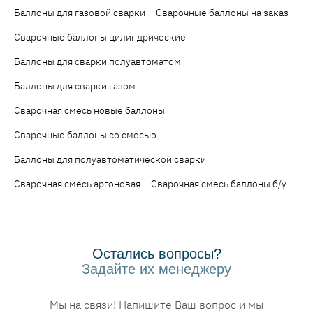
Баллоны для газовой сварки
Сварочные баллоны на заказ
Сварочные баллоны цилиндрические
Баллоны для сварки полуавтоматом
Баллоны для сварки газом
Сварочная смесь новые баллоны
Сварочные баллоны со смесью
Баллоны для полуавтоматической сварки
Сварочная смесь аргоновая
Сварочная смесь баллоны б/у
Остались вопросы?
Задайте их менеджеру
Мы на связи! Напишите Ваш вопрос и мы