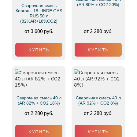
(AR 80% + CO2 20%)
Сварочная смесь
Коргон - 18 LINDE GAS
RUS 50 л
(82%AR+18%CO2)
от 3 600 руб.
от 2 280 руб.
КУПИТЬ
КУПИТЬ
Сварочная смесь 40 л
Сварочная смесь 40 л
(AR 82% + CO2 18%)
(AR 92% + CO2 8%)
от 2 280 руб.
от 2 280 руб.
КУПИТЬ
КУПИТЬ