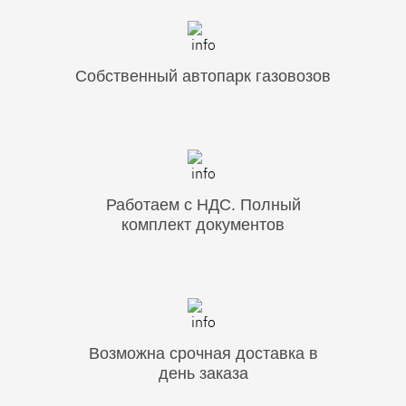
Собственный автопарк газовозов
Работаем с НДС. Полный
комплект документов
Возможна срочная доставка в
день заказа