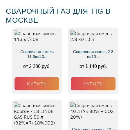
СВАРОЧНЫЙ ГАЗ ДЛЯ TIG В
МОСКВЕ
Сварочная смесь
Сварочная смесь 2.8
11.6кг/40л
кг/10 л
от 2 280 руб.
от 1 140 руб.
КУПИТЬ
КУПИТЬ
Сварочная смесь 40 л