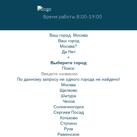
Время работы 8:00-19:00
Ваш город:
Москва
Ваш город
Москва?
Да
Нет
×
Выберите город
Поиск:
По данному запросу ни одного города не найдено!
Москва
Щелково
Шатура
Чехов
Солнечногорск
Сергиев Посад
Хотьково
Ступино
Руза
Раменское