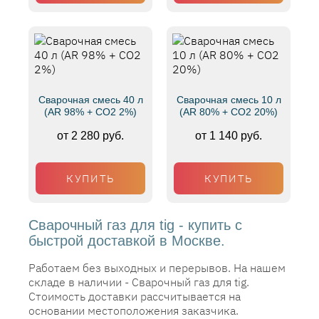
Сварочная смесь 40 л
Сварочная смесь 10 л
(AR 98% + CO2 2%)
(AR 80% + CO2 20%)
от 2 280 руб.
от 1 140 руб.
КУПИТЬ
КУПИТЬ
Сварочный газ для tig - купить с
быстрой доставкой в Москве.
Работаем без выходных и перерывов. На нашем
складе в наличии - Сварочный газ для tig.
Стоимость доставки рассчитывается на
основании местоположения заказчика.