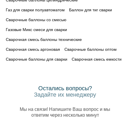
Сварочные баллоны цилиндрические
Газ для сварки полуавтоматом
Баллон для тиг сварки
Сварочные баллоны со смесью
Газовые Микс смеси для сварки
Сварочная смесь баллоны технические
Сварочная смесь аргоновая
Сварочные баллоны оптом
Сварочные баллоны для сварки
Сварочная смесь емкости
Остались вопросы?
Задайте их менеджеру
Мы на связи! Напишите Ваш вопрос и мы
ответим через несколько минут