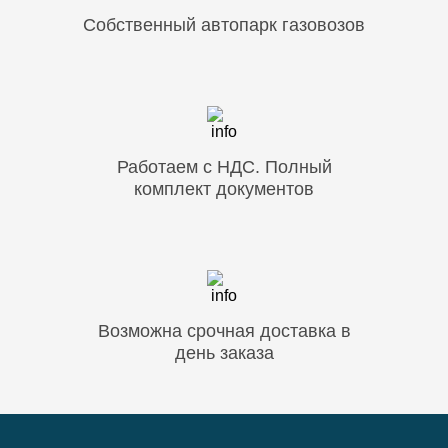
Собственный автопарк газовозов
Работаем с НДС. Полный
комплект документов
Возможна срочная доставка в
день заказа