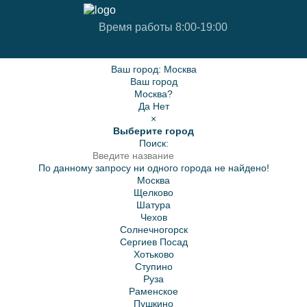
Время работы 8:00-19:00
Ваш город:
Москва
Ваш город
Москва?
Да
Нет
×
Выберите город
Поиск:
По данному запросу ни одного города не найдено!
Москва
Щелково
Шатура
Чехов
Солнечногорск
Сергиев Посад
Хотьково
Ступино
Руза
Раменское
Пушкино