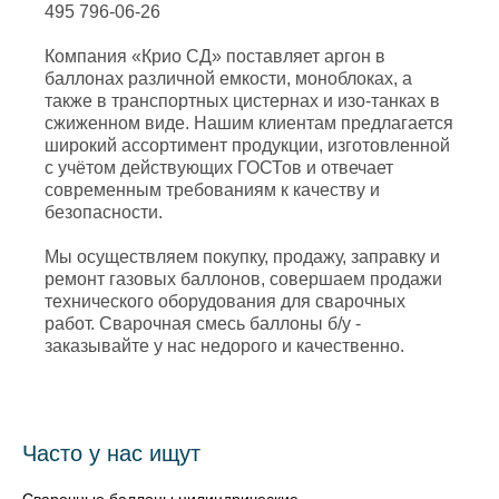
495 796-06-26
Компания «Крио СД» поставляет аргон в
баллонах различной емкости, моноблоках, а
также в транспортных цистернах и изо-танках в
сжиженном виде. Нашим клиентам предлагается
широкий ассортимент продукции, изготовленной
с учётом действующих ГОСТов и отвечает
современным требованиям к качеству и
безопасности.
Мы осуществляем покупку, продажу, заправку и
ремонт газовых баллонов, совершаем продажи
технического оборудования для сварочных
работ. Сварочная смесь баллоны б/у -
заказывайте у нас недорого и качественно.
Часто у нас ищут