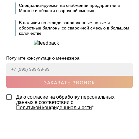
Специализируемся на снабжении предприятий в
Москве и области сварочной смесью
В наличии на складе заправленные новые и
оборотные баллоны со сварочной смесью в большом
количестве
Получите консультацию менеджера
ЗАКАЗАТЬ ЗВОНОК
Даю согласие на обработку персональных
данных в соответствии с
Политикой конфиденциальности
*