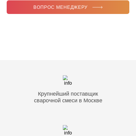
ВОПРОС МЕНЕДЖЕРУ
Крупнейший поставщик
сварочной смеси в Москве