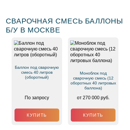
СВАРОЧНАЯ СМЕСЬ БАЛЛОНЫ
Б/У В МОСКВЕ
Баллон под сварочную
смесь 40 литров
Моноблок под
(оборотный)
сварочную смесь (12
оборотных 40 литровых
баллона)
По запросу
от 270 000 руб.
КУПИТЬ
КУПИТЬ