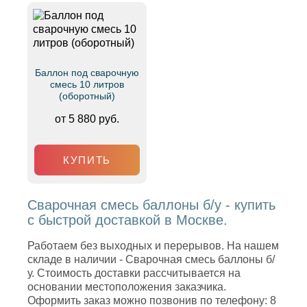
Баллон под сварочную
смесь 10 литров
(оборотный)
от 5 880 руб.
КУПИТЬ
Сварочная смесь баллоны б/у - купить
с быстрой доставкой в Москве.
Работаем без выходных и перерывов. На нашем
складе в наличии - Сварочная смесь баллоны б/
у. Стоимость доставки рассчитывается на
основании местоположения заказчика.
Оформить заказ можно позвонив по телефону: 8