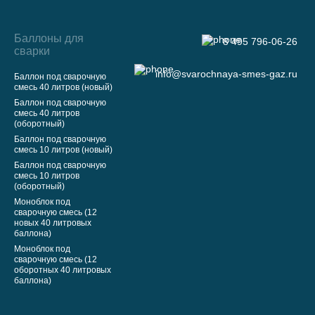
Баллоны для
8 495 796-06-26
сварки
info@svarochnaya-smes-gaz.ru
Баллон под сварочную
смесь 40 литров (новый)
Баллон под сварочную
смесь 40 литров
(оборотный)
Баллон под сварочную
смесь 10 литров (новый)
Баллон под сварочную
смесь 10 литров
(оборотный)
Моноблок под
сварочную смесь (12
новых 40 литровых
баллона)
Моноблок под
сварочную смесь (12
оборотных 40 литровых
баллона)