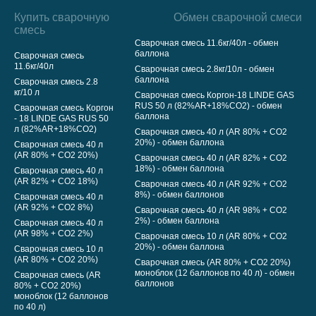
Купить сварочную
Обмен сварочной смеси
смесь
Сварочная смесь 11.6кг/40л - обмен
баллона
Сварочная смесь
11.6кг/40л
Сварочная смесь 2.8кг/10л - обмен
баллона
Сварочная смесь 2.8
кг/10 л
Сварочная смесь Коргон-18 LINDE GAS
RUS 50 л (82%AR+18%CO2) - обмен
Сварочная смесь Коргон
баллона
- 18 LINDE GAS RUS 50
л (82%AR+18%CO2)
Сварочная смесь 40 л (AR 80% + CO2
20%) - обмен баллона
Сварочная смесь 40 л
(AR 80% + CO2 20%)
Сварочная смесь 40 л (AR 82% + CO2
18%) - обмен баллона
Сварочная смесь 40 л
(AR 82% + CO2 18%)
Сварочная смесь 40 л (AR 92% + CO2
8%) - обмен баллонов
Сварочная смесь 40 л
(AR 92% + CO2 8%)
Сварочная смесь 40 л (AR 98% + CO2
2%) - обмен баллона
Сварочная смесь 40 л
(AR 98% + CO2 2%)
Сварочная смесь 10 л (AR 80% + CO2
20%) - обмен баллона
Сварочная смесь 10 л
(AR 80% + CO2 20%)
Сварочная смесь (AR 80% + CO2 20%)
моноблок (12 баллонов по 40 л) - обмен
Сварочная смесь (AR
баллонов
80% + CO2 20%)
моноблок (12 баллонов
по 40 л)