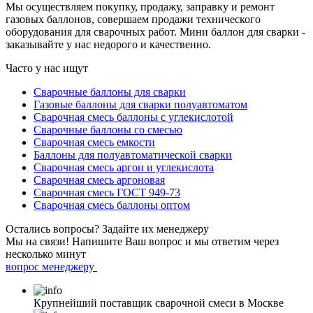
Мы осуществляем покупку, продажу, заправку и ремонт
газовых баллонов, совершаем продажи технического
оборудования для сварочных работ. Мини баллон для сварки -
заказывайте у нас недорого и качественно.
Часто у нас ищут
Сварочные баллоны для сварки
Газовые баллоны для сварки полуавтоматом
Сварочная смесь баллоны с углекислотой
Сварочные баллоны со смесью
Сварочная смесь емкости
Баллоны для полуавтоматической сварки
Сварочная смесь аргон и углекислота
Сварочная смесь аргоновая
Сварочная смесь ГОСТ 949-73
Сварочная смесь баллоны оптом
Остались вопросы?
Задайте их менеджеру
Мы на связи! Напишите Ваш вопрос и мы ответим через
несколько минут
вопрос менеджеру
Крупнейший поставщик сварочной смеси в Москве