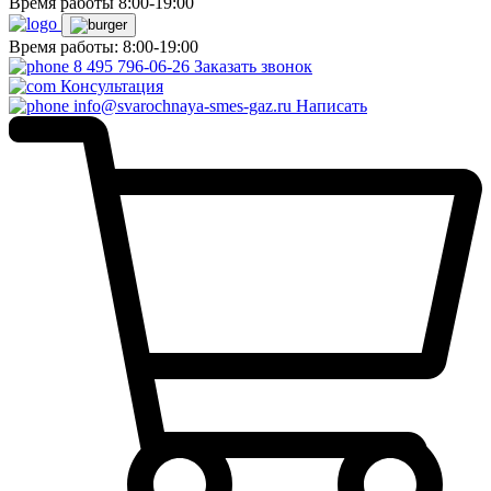
Время работы 8:00-19:00
Время работы: 8:00-19:00
8 495 796-06-26
Заказать звонок
Консультация
info@svarochnaya-smes-gaz.ru
Написать