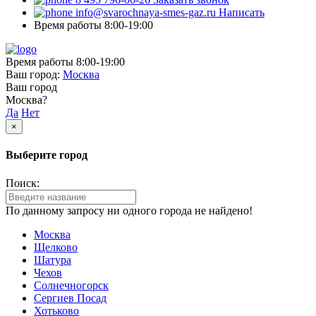
info@svarochnaya-smes-gaz.ru
Написать
Время работы 8:00-19:00
Время работы 8:00-19:00
Ваш город:
Москва
Ваш город
Москва?
Да
Нет
×
Выберите город
Поиск:
По данному запросу ни одного города не найдено!
Москва
Щелково
Шатура
Чехов
Солнечногорск
Сергиев Посад
Хотьково