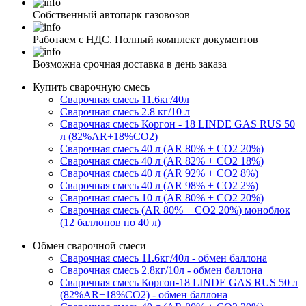
Собственный автопарк газовозов
Работаем с НДС. Полный комплект документов
Возможна срочная доставка в день заказа
Купить сварочную смесь
Сварочная смесь 11.6кг/40л
Сварочная смесь 2.8 кг/10 л
Сварочная смесь Коргон - 18 LINDE GAS RUS 50
л (82%AR+18%CO2)
Сварочная смесь 40 л (AR 80% + CO2 20%)
Сварочная смесь 40 л (AR 82% + CO2 18%)
Сварочная смесь 40 л (AR 92% + CO2 8%)
Сварочная смесь 40 л (AR 98% + CO2 2%)
Сварочная смесь 10 л (AR 80% + CO2 20%)
Сварочная смесь (AR 80% + CO2 20%) моноблок
(12 баллонов по 40 л)
Обмен сварочной смеси
Сварочная смесь 11.6кг/40л - обмен баллона
Сварочная смесь 2.8кг/10л - обмен баллона
Сварочная смесь Коргон-18 LINDE GAS RUS 50 л
(82%AR+18%CO2) - обмен баллона