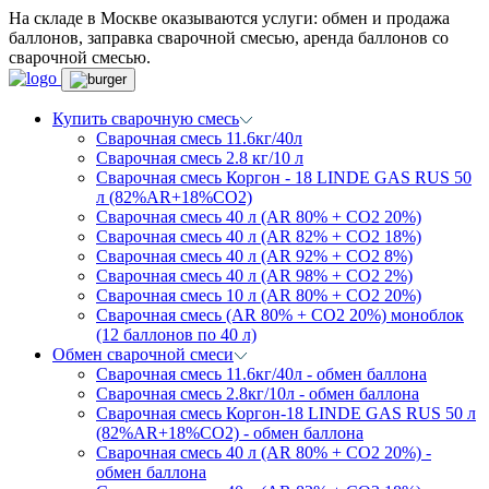
На складе в Москве оказываются услуги: обмен и продажа
баллонов, заправка сварочной смесью, аренда баллонов со
сварочной смесью.
Купить сварочную смесь
Сварочная смесь 11.6кг/40л
Сварочная смесь 2.8 кг/10 л
Сварочная смесь Коргон - 18 LINDE GAS RUS 50
л (82%AR+18%CO2)
Сварочная смесь 40 л (AR 80% + CO2 20%)
Сварочная смесь 40 л (AR 82% + CO2 18%)
Сварочная смесь 40 л (AR 92% + CO2 8%)
Сварочная смесь 40 л (AR 98% + CO2 2%)
Сварочная смесь 10 л (AR 80% + CO2 20%)
Сварочная смесь (AR 80% + CO2 20%) моноблок
(12 баллонов по 40 л)
Обмен сварочной смеси
Сварочная смесь 11.6кг/40л - обмен баллона
Сварочная смесь 2.8кг/10л - обмен баллона
Сварочная смесь Коргон-18 LINDE GAS RUS 50 л
(82%AR+18%CO2) - обмен баллона
Сварочная смесь 40 л (AR 80% + CO2 20%) -
обмен баллона