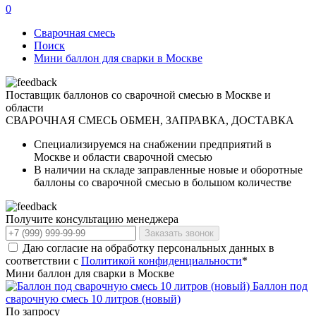
0
Сварочная смесь
Поиск
Мини баллон для сварки в Москве
Поставщик баллонов со сварочной смесью в Москве и
области
СВАРОЧНАЯ СМЕСЬ
ОБМЕН, ЗАПРАВКА, ДОСТАВКА
Специализируемся на снабжении предприятий в
Москве и области сварочной смесью
В наличии на складе заправленные новые и оборотные
баллоны со сварочной смесью в большом количестве
Получите консультацию менеджера
Заказать звонок
Даю согласие на обработку персональных данных в
соответствии с
Политикой конфиденциальности
*
Мини баллон для сварки в Москве
Баллон под
сварочную смесь 10 литров (новый)
По запросу