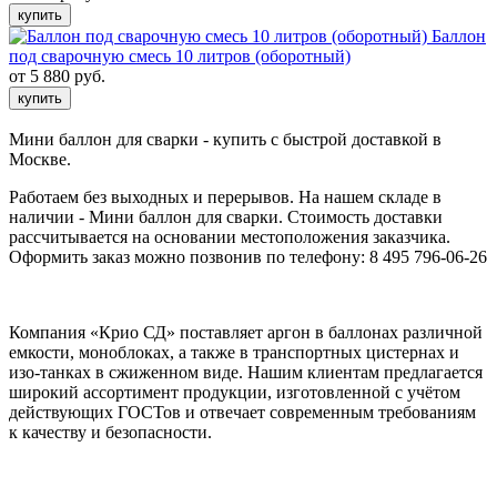
купить
Баллон
под сварочную смесь 10 литров (оборотный)
от 5 880 руб.
купить
Мини баллон для сварки - купить с быстрой доставкой в
Москве.
Работаем без выходных и перерывов. На нашем складе в
наличии - Мини баллон для сварки. Стоимость доставки
рассчитывается на основании местоположения заказчика.
Оформить заказ можно позвонив по телефону: 8 495 796-06-26
Компания «Крио СД» поставляет аргон в баллонах различной
емкости, моноблоках, а также в транспортных цистернах и
изо-танках в сжиженном виде. Нашим клиентам предлагается
широкий ассортимент продукции, изготовленной с учётом
действующих ГОСТов и отвечает современным требованиям
к качеству и безопасности.