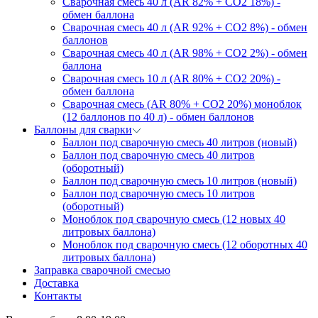
Сварочная смесь 40 л (AR 82% + CO2 18%) -
обмен баллона
Сварочная смесь 40 л (AR 92% + CO2 8%) - обмен
баллонов
Сварочная смесь 40 л (AR 98% + CO2 2%) - обмен
баллона
Сварочная смесь 10 л (AR 80% + CO2 20%) -
обмен баллона
Сварочная смесь (AR 80% + CO2 20%) моноблок
(12 баллонов по 40 л) - обмен баллонов
Баллоны для сварки
Баллон под сварочную смесь 40 литров (новый)
Баллон под сварочную смесь 40 литров
(оборотный)
Баллон под сварочную смесь 10 литров (новый)
Баллон под сварочную смесь 10 литров
(оборотный)
Моноблок под сварочную смесь (12 новых 40
литровых баллона)
Моноблок под сварочную смесь (12 оборотных 40
литровых баллона)
Заправка сварочной смесью
Доставка
Контакты