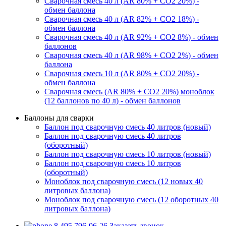
Сварочная смесь 40 л (AR 80% + CO2 20%) -
обмен баллона
Сварочная смесь 40 л (AR 82% + CO2 18%) -
обмен баллона
Сварочная смесь 40 л (AR 92% + CO2 8%) - обмен
баллонов
Сварочная смесь 40 л (AR 98% + CO2 2%) - обмен
баллона
Сварочная смесь 10 л (AR 80% + CO2 20%) -
обмен баллона
Сварочная смесь (AR 80% + CO2 20%) моноблок
(12 баллонов по 40 л) - обмен баллонов
Баллоны для сварки
Баллон под сварочную смесь 40 литров (новый)
Баллон под сварочную смесь 40 литров
(оборотный)
Баллон под сварочную смесь 10 литров (новый)
Баллон под сварочную смесь 10 литров
(оборотный)
Моноблок под сварочную смесь (12 новых 40
литровых баллона)
Моноблок под сварочную смесь (12 оборотных 40
литровых баллона)
8 495 796-06-26
Заказать звонок